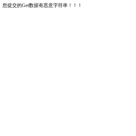
您提交的Get数据有恶意字符串！！！