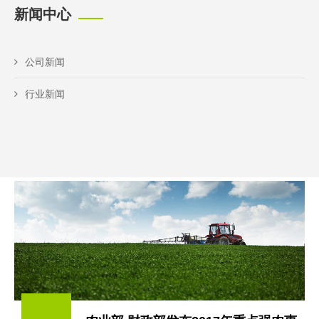
新闻中心
公司新闻
行业新闻