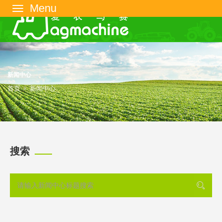
菜
单
新闻中心
首页
新闻中心
搜索