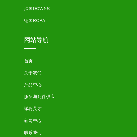
法国DOWNS
德国ROPA
网站导航
首页
关于我们
产品中心
服务与配件供应
诚聘英才
新闻中心
联系我们