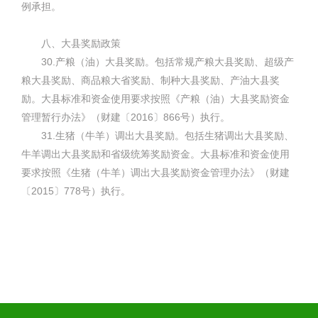
例承担。
八、大县奖励政策
30.产粮（油）大县奖励。包括常规产粮大县奖励、超级产
粮大县奖励、商品粮大省奖励、制种大县奖励、产油大县奖
励。大县标准和资金使用要求按照《产粮（油）大县奖励资金
管理暂行办法》（财建〔2016〕866号）执行。
31.生猪（牛羊）调出大县奖励。包括生猪调出大县奖励、
牛羊调出大县奖励和省级统筹奖励资金。大县标准和资金使用
要求按照《生猪（牛羊）调出大县奖励资金管理办法》（财建
〔2015〕778号）执行。