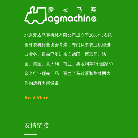
北京爱农马赛机械有限公司
成立于2006年,依托
国外农机行业协会背景，专门从事农业机械进
口业务。目前已引进来自德国、西班牙、法
国、美国、意大利、荷兰、奥地利等7个国家30
余个行业领先产品，覆盖了马铃薯和甜菜两大
作物所有田间设备。
Read More
友情链接